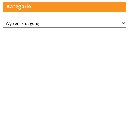
Kategorie
Kategorie