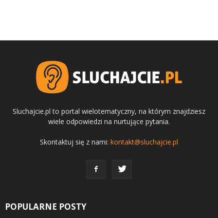
Sluchajcie.pl to portal wielotematyczny, na którym znajdziesz
wiele odpowiedzi na nurtujące pytania.
Skontaktuj się z nami:
kontakt@sluchajcie.pl
POPULARNE POSTY