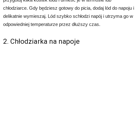
chłodziarce. Gdy będziesz gotowy do picia, dodaj lód do napoju i
delikatnie wymieszaj. Lód szybko schłodzi napój i utrzyma go w
odpowiedniej temperaturze przez dłuższy czas.
2. Chłodziarka na napoje