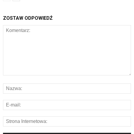
ZOSTAW ODPOWIEDŹ