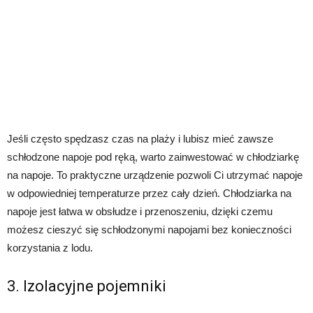
Jeśli często spędzasz czas na plaży i lubisz mieć zawsze
schłodzone napoje pod ręką, warto zainwestować w chłodziarkę
na napoje. To praktyczne urządzenie pozwoli Ci utrzymać napoje
w odpowiedniej temperaturze przez cały dzień. Chłodziarka na
napoje jest łatwa w obsłudze i przenoszeniu, dzięki czemu
możesz cieszyć się schłodzonymi napojami bez konieczności
korzystania z lodu.
3. Izolacyjne pojemniki