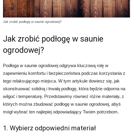
Jak zrobić podłogę w saunie ogrodowej?
Jak zrobić podłogę w saunie
ogrodowej?
Podłoga w saunie ogrodowej odgrywa kluczową rolę w
zapewnieniu komfortu i bezpieczeństwa podczas korzystania z
tego relaksującego miejsca. W tym artykule dowiesz się, jak
skonstruować solidną i trwałą podłogę, która będzie odporna na
wilgoć i temperaturę. Przedstawimy również różne materiały, z
których można zbudować podłogę w saunie ogrodowej, abyś
mógł wybrać ten najlepiej odpowiadający Twoim potrzebom.
1. Wybierz odpowiedni materiał