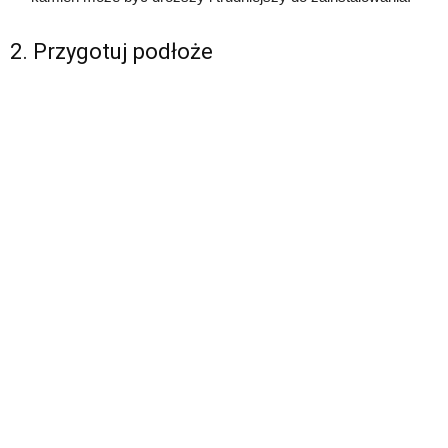
2. Przygotuj podłoże