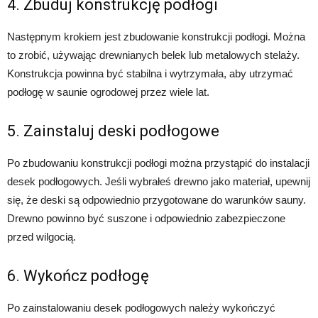
4. Zbuduj konstrukcję podłogi
Następnym krokiem jest zbudowanie konstrukcji podłogi. Można
to zrobić, używając drewnianych belek lub metalowych stelaży.
Konstrukcja powinna być stabilna i wytrzymała, aby utrzymać
podłogę w saunie ogrodowej przez wiele lat.
5. Zainstaluj deski podłogowe
Po zbudowaniu konstrukcji podłogi można przystąpić do instalacji
desek podłogowych. Jeśli wybrałeś drewno jako materiał, upewnij
się, że deski są odpowiednio przygotowane do warunków sauny.
Drewno powinno być suszone i odpowiednio zabezpieczone
przed wilgocią.
6. Wykończ podłogę
Po zainstalowaniu desek podłogowych należy wykończyć