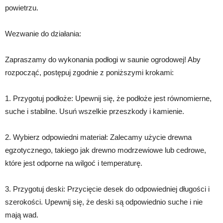
powietrzu.
Wezwanie do działania:
Zapraszamy do wykonania podłogi w saunie ogrodowej! Aby
rozpocząć, postępuj zgodnie z poniższymi krokami:
1. Przygotuj podłoże: Upewnij się, że podłoże jest równomierne,
suche i stabilne. Usuń wszelkie przeszkody i kamienie.
2. Wybierz odpowiedni materiał: Zalecamy użycie drewna
egzotycznego, takiego jak drewno modrzewiowe lub cedrowe,
które jest odporne na wilgoć i temperaturę.
3. Przygotuj deski: Przycięcie desek do odpowiedniej długości i
szerokości. Upewnij się, że deski są odpowiednio suche i nie
mają wad.