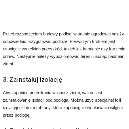
Przed rozpoczęciem budowy podłogi w saunie ogrodowej należy
odpowiednio przygotować podłoże. Pierwszym krokiem jest
usunięcie wszelkich przeszkód, takich jak kamienie czy korzenie
drzew. Następnie należy wypoziomować teren i usunąć nadmiar
ziemi.
3. Zainstaluj izolację
Aby zapobiec przenikaniu wilgoci z ziemi, ważne jest
zainstalowanie izolacji pod podłogą. Można użyć specjalnej folii
izolacyjnej lub membrany, która zapobiegnie wchłanianiu wilgoci
przez podłogę.