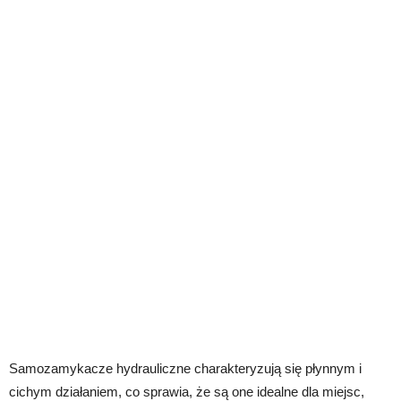
Samozamykacze hydrauliczne charakteryzują się płynnym i
cichym działaniem, co sprawia, że są one idealne dla miejsc,