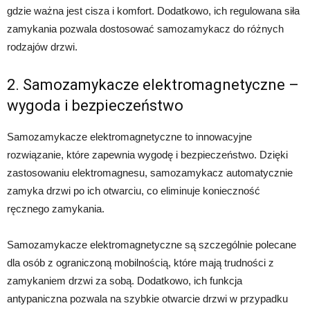
gdzie ważna jest cisza i komfort. Dodatkowo, ich regulowana siła
zamykania pozwala dostosować samozamykacz do różnych
rodzajów drzwi.
2. Samozamykacze elektromagnetyczne –
wygoda i bezpieczeństwo
Samozamykacze elektromagnetyczne to innowacyjne
rozwiązanie, które zapewnia wygodę i bezpieczeństwo. Dzięki
zastosowaniu elektromagnesu, samozamykacz automatycznie
zamyka drzwi po ich otwarciu, co eliminuje konieczność
ręcznego zamykania.
Samozamykacze elektromagnetyczne są szczególnie polecane
dla osób z ograniczoną mobilnością, które mają trudności z
zamykaniem drzwi za sobą. Dodatkowo, ich funkcja
antypaniczna pozwala na szybkie otwarcie drzwi w przypadku