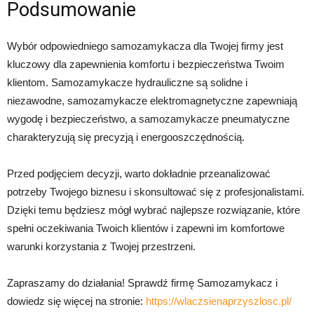
Podsumowanie
Wybór odpowiedniego samozamykacza dla Twojej firmy jest
kluczowy dla zapewnienia komfortu i bezpieczeństwa Twoim
klientom. Samozamykacze hydrauliczne są solidne i
niezawodne, samozamykacze elektromagnetyczne zapewniają
wygodę i bezpieczeństwo, a samozamykacze pneumatyczne
charakteryzują się precyzją i energooszczędnością.
Przed podjęciem decyzji, warto dokładnie przeanalizować
potrzeby Twojego biznesu i skonsultować się z profesjonalistami.
Dzięki temu będziesz mógł wybrać najlepsze rozwiązanie, które
spełni oczekiwania Twoich klientów i zapewni im komfortowe
warunki korzystania z Twojej przestrzeni.
Zapraszamy do działania! Sprawdź firmę Samozamykacz i
dowiedz się więcej na stronie:
https://wlaczsienaprzyszlosc.pl/