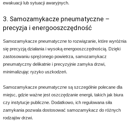
ewakuacji lub sytuacji awaryjnych.
3. Samozamykacze pneumatyczne –
precyzja i energooszczędność
Samozamykacze pneumatyczne to rozwiązanie, które wyróżnia
się precyzją działania i wysoką energooszczędnością. Dzięki
zastosowaniu sprężonego powietrza, samozamykacz
pneumatyczny delikatnie i precyzyjnie zamyka drzwi,
minimalizując ryzyko uszkodzeń.
Samozamykacze pneumatyczne są szczególnie polecane dla
miejsc, gdzie ważne jest oszczędzanie energii, takich jak biura
czy instytucje publiczne. Dodatkowo, ich regulowana siła
zamykania pozwala dostosować samozamykacz do różnych
rodzajów drzwi.