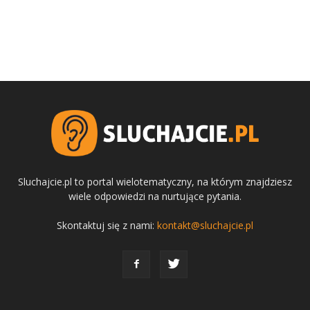
Sluchajcie.pl to portal wielotematyczny, na którym znajdziesz
wiele odpowiedzi na nurtujące pytania.
Skontaktuj się z nami:
kontakt@sluchajcie.pl