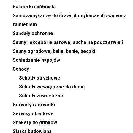
Salaterki i półmiski
Samozamykacze do drzwi, domykacze drzwiowe z
ramieniem
Sandały ochronne
Sauny i akcesoria parowe, suche na podczerwień
Sauny ogrodowe, balie, banie, beczki
Schładzanie napojów
Schody
Schody strychowe
Schody wewnętrzne do domu
Schody zewnętrzne
Serwety i serwetki
Serwisy obiadowe
Shakery do drinków
Siatka budowlana