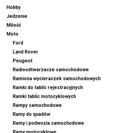
Hobby
Jedzenie
Miłość
Moto
Ford
Land Rover
Peugeot
Radioodtwarzacze samochodowe
Ramiona wycieraczek samochodowych
Ramki do tablic rejestracyjnych
Ramki tablic motocyklowych
Rampy samochodowe
Ramy do quadów
Ramy i podwozia samochodowe
Ramy motocyklowe