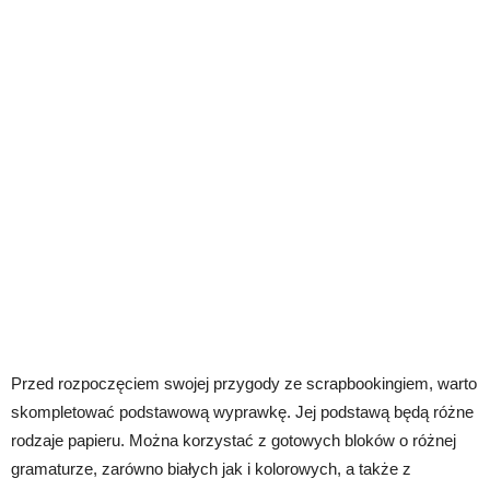
Przed rozpoczęciem swojej przygody ze scrapbookingiem, warto
skompletować podstawową wyprawkę. Jej podstawą będą różne
rodzaje papieru. Można korzystać z gotowych bloków o różnej
gramaturze, zarówno białych jak i kolorowych, a także z