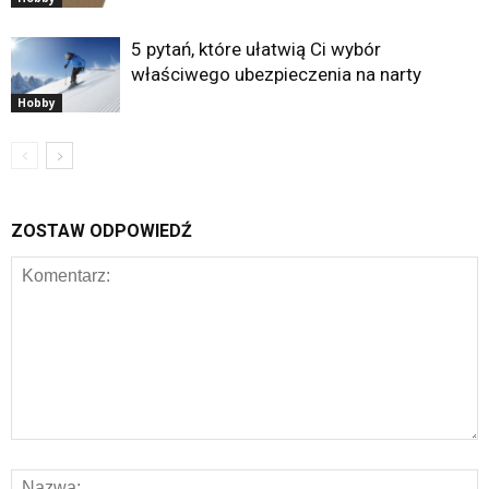
5 pytań, które ułatwią Ci wybór
właściwego ubezpieczenia na narty
Hobby
ZOSTAW ODPOWIEDŹ