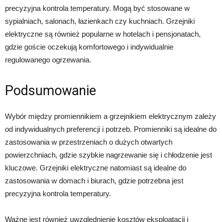
precyzyjna kontrola temperatury. Mogą być stosowane w
sypialniach, salonach, łazienkach czy kuchniach. Grzejniki
elektryczne są również popularne w hotelach i pensjonatach,
gdzie goście oczekują komfortowego i indywidualnie
regulowanego ogrzewania.
Podsumowanie
Wybór między promiennikiem a grzejnikiem elektrycznym zależy
od indywidualnych preferencji i potrzeb. Promienniki są idealne do
zastosowania w przestrzeniach o dużych otwartych
powierzchniach, gdzie szybkie nagrzewanie się i chłodzenie jest
kluczowe. Grzejniki elektryczne natomiast są idealne do
zastosowania w domach i biurach, gdzie potrzebna jest
precyzyjna kontrola temperatury.
Ważne jest również uwzględnienie kosztów eksploatacji i