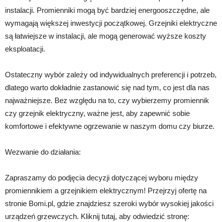
instalacji. Promienniki mogą być bardziej energooszczędne, ale
wymagają większej inwestycji początkowej. Grzejniki elektryczne
są łatwiejsze w instalacji, ale mogą generować wyższe koszty
eksploatacji.
Ostateczny wybór zależy od indywidualnych preferencji i potrzeb,
dlatego warto dokładnie zastanowić się nad tym, co jest dla nas
najważniejsze. Bez względu na to, czy wybierzemy promiennik
czy grzejnik elektryczny, ważne jest, aby zapewnić sobie
komfortowe i efektywne ogrzewanie w naszym domu czy biurze.
Wezwanie do działania:
Zapraszamy do podjęcia decyzji dotyczącej wyboru między
promiennikiem a grzejnikiem elektrycznym! Przejrzyj ofertę na
stronie Bomi.pl, gdzie znajdziesz szeroki wybór wysokiej jakości
urządzeń grzewczych. Kliknij tutaj, aby odwiedzić stronę: