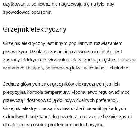
użytkowaniu, ponieważ nie nagrzewają się na tyle, aby
spowodować oparzenia.
Grzejnik elektryczny
Grzejnik elektryczny jest innym popularnym rozwiązaniem
grzewczym. Działa na zasadzie przewodzenia ciepła i jest
zasilany elektrycznie. Grzejniki elektryczne są często stosowane
w domach i biurach, ponieważ są łatwe w instalacji i obsłudze.
Jedną z głównych zalet grzejników elektrycznych jest ich
precyzyjna kontrola temperatury. Można łatwo regulować moc
grzewczą i dostosować ją do indywidualnych preferencji.
Grzejniki elektryczne są również ciche i nie emitują żadnych
szkodliwych substancji do powietrza, co czyni je bezpiecznymi
dla alergików i osób z problemami oddechowymi.