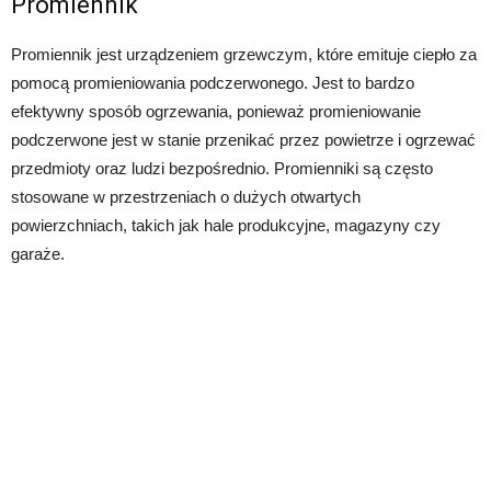
Promiennik
Promiennik jest urządzeniem grzewczym, które emituje ciepło za
pomocą promieniowania podczerwonego. Jest to bardzo
efektywny sposób ogrzewania, ponieważ promieniowanie
podczerwone jest w stanie przenikać przez powietrze i ogrzewać
przedmioty oraz ludzi bezpośrednio. Promienniki są często
stosowane w przestrzeniach o dużych otwartych
powierzchniach, takich jak hale produkcyjne, magazyny czy
garaże.