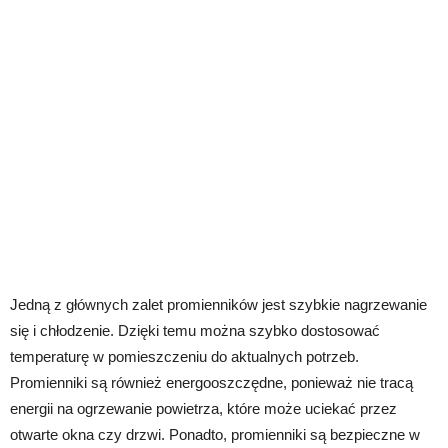
Jedną z głównych zalet promienników jest szybkie nagrzewanie
się i chłodzenie. Dzięki temu można szybko dostosować
temperaturę w pomieszczeniu do aktualnych potrzeb.
Promienniki są również energooszczędne, ponieważ nie tracą
energii na ogrzewanie powietrza, które może uciekać przez
otwarte okna czy drzwi. Ponadto, promienniki są bezpieczne w