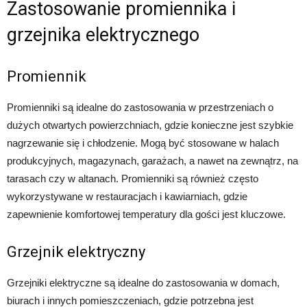
Zastosowanie promiennika i
grzejnika elektrycznego
Promiennik
Promienniki są idealne do zastosowania w przestrzeniach o
dużych otwartych powierzchniach, gdzie konieczne jest szybkie
nagrzewanie się i chłodzenie. Mogą być stosowane w halach
produkcyjnych, magazynach, garażach, a nawet na zewnątrz, na
tarasach czy w altanach. Promienniki są również często
wykorzystywane w restauracjach i kawiarniach, gdzie
zapewnienie komfortowej temperatury dla gości jest kluczowe.
Grzejnik elektryczny
Grzejniki elektryczne są idealne do zastosowania w domach,
biurach i innych pomieszczeniach, gdzie potrzebna jest