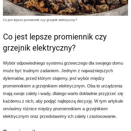
Co jest lepsze promiennik czy grzejnik elektryczny?
Co jest lepsze promiennik czy
grzejnik elektryczny?
Wybór odpowiedniego systemu grzewczego dla swojego domu
może być trudnym zadaniem. Jednym z najważniejszych
dylematów, przed którym stajemy, jest wybór między
promiennikiem a grzejnikiem elektrycznym. Oba te urządzenia
mają swoje zalety i wady, dlatego warto dokładnie przyjrzeć się
każdemu z nich, aby podjąć najlepszą decyzję. W tym artykule
omówimy różnice między promiennikiem a grzejnikiem
elektrycznym oraz przedstawimy ich zalety i zastosowanie.