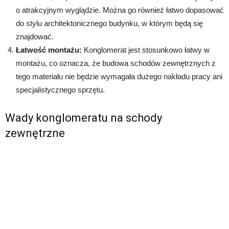
o atrakcyjnym wyglądzie. Można go również łatwo dopasować
do stylu architektonicznego budynku, w którym będą się
znajdować.
Łatwość montażu:
Konglomerat jest stosunkowo łatwy w
montażu, co oznacza, że budowa schodów zewnętrznych z
tego materiału nie będzie wymagała dużego nakładu pracy ani
specjalistycznego sprzętu.
Wady konglomeratu na schody
zewnętrzne