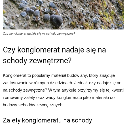
Czy konglomerat nadaje się na schody zewnętrzne?
Czy konglomerat nadaje się na
schody zewnętrzne?
Konglomerat to popularny materiał budowlany, który znajduje
zastosowanie w różnych dziedzinach. Jednak czy nadaje się on
na schody zewnętrzne? W tym artykule przyjrzymy się tej kwestii
i omówimy zalety oraz wady konglomeratu jako materiału do
budowy schodów zewnętrznych.
Zalety konglomeratu na schody