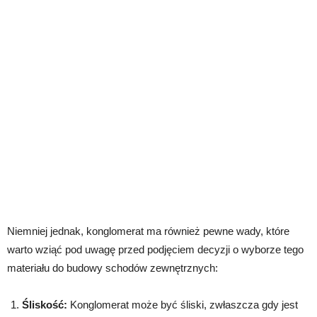
Niemniej jednak, konglomerat ma również pewne wady, które
warto wziąć pod uwagę przed podjęciem decyzji o wyborze tego
materiału do budowy schodów zewnętrznych:
Śliskość:
Konglomerat może być śliski, zwłaszcza gdy jest