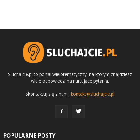
Sluchajcie.pl to portal wielotematyczny, na którym znajdziesz
wiele odpowiedzi na nurtujące pytania.
Skontaktuj się z nami:
kontakt@sluchajcie.pl
POPULARNE POSTY