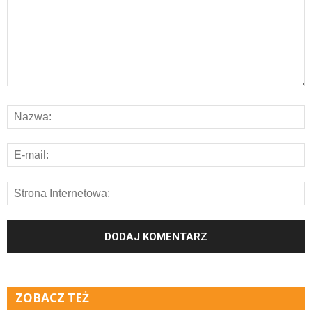
ZOBACZ TEŻ