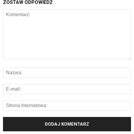
ZOSTAW ODPOWIEDŹ