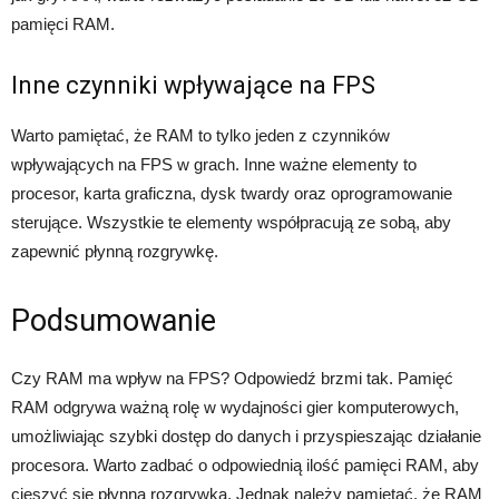
pamięci RAM.
Inne czynniki wpływające na FPS
Warto pamiętać, że RAM to tylko jeden z czynników
wpływających na FPS w grach. Inne ważne elementy to
procesor, karta graficzna, dysk twardy oraz oprogramowanie
sterujące. Wszystkie te elementy współpracują ze sobą, aby
zapewnić płynną rozgrywkę.
Podsumowanie
Czy RAM ma wpływ na FPS? Odpowiedź brzmi tak. Pamięć
RAM odgrywa ważną rolę w wydajności gier komputerowych,
umożliwiając szybki dostęp do danych i przyspieszając działanie
procesora. Warto zadbać o odpowiednią ilość pamięci RAM, aby
cieszyć się płynną rozgrywką. Jednak należy pamiętać, że RAM