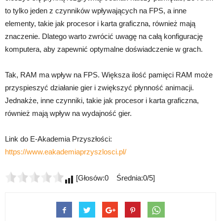
to tylko jeden z czynników wpływających na FPS, a inne
elementy, takie jak procesor i karta graficzna, również mają
znaczenie. Dlatego warto zwrócić uwagę na całą konfigurację
komputera, aby zapewnić optymalne doświadczenie w grach.
Tak, RAM ma wpływ na FPS. Większa ilość pamięci RAM może
przyspieszyć działanie gier i zwiększyć płynność animacji.
Jednakże, inne czynniki, takie jak procesor i karta graficzna,
również mają wpływ na wydajność gier.
Link do E-Akademia Przyszłości:
https://www.eakademiaprzyszlosci.pl/
[Głosów:0 Średnia:0/5]