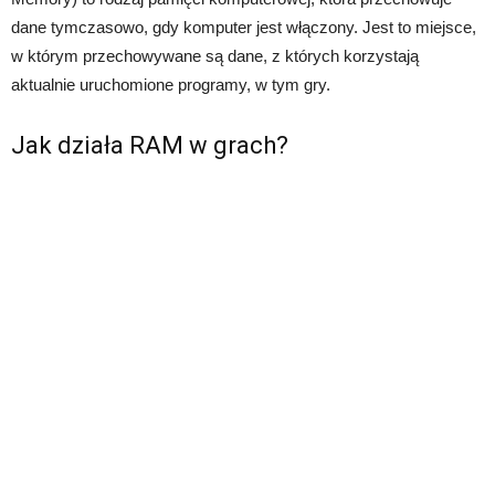
dane tymczasowo, gdy komputer jest włączony. Jest to miejsce,
w którym przechowywane są dane, z których korzystają
aktualnie uruchomione programy, w tym gry.
Jak działa RAM w grach?