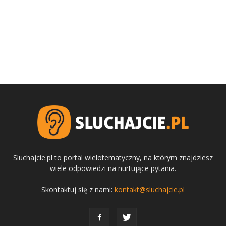
Sluchajcie.pl to portal wielotematyczny, na którym znajdziesz
wiele odpowiedzi na nurtujące pytania.
Skontaktuj się z nami:
kontakt@sluchajcie.pl