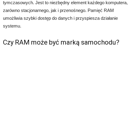
tymczasowych. Jest to niezbędny element każdego komputera,
zarówno stacjonarnego, jak i przenośnego. Pamięć RAM
umożliwia szybki dostęp do danych i przyspiesza działanie
systemu.
Czy RAM może być marką samochodu?