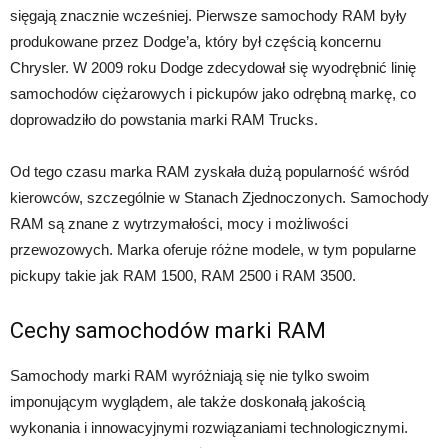
sięgają znacznie wcześniej. Pierwsze samochody RAM były
produkowane przez Dodge’a, który był częścią koncernu
Chrysler. W 2009 roku Dodge zdecydował się wyodrębnić linię
samochodów ciężarowych i pickupów jako odrębną markę, co
doprowadziło do powstania marki RAM Trucks.
Od tego czasu marka RAM zyskała dużą popularność wśród
kierowców, szczególnie w Stanach Zjednoczonych. Samochody
RAM są znane z wytrzymałości, mocy i możliwości
przewozowych. Marka oferuje różne modele, w tym popularne
pickupy takie jak RAM 1500, RAM 2500 i RAM 3500.
Cechy samochodów marki RAM
Samochody marki RAM wyróżniają się nie tylko swoim
imponującym wyglądem, ale także doskonałą jakością
wykonania i innowacyjnymi rozwiązaniami technologicznymi.