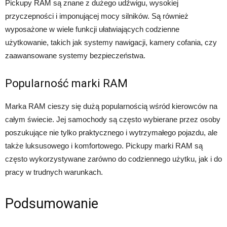
Pickupy RAM są znane z dużego udźwigu, wysokiej
przyczepności i imponującej mocy silników. Są również
wyposażone w wiele funkcji ułatwiających codzienne
użytkowanie, takich jak systemy nawigacji, kamery cofania, czy
zaawansowane systemy bezpieczeństwa.
Popularność marki RAM
Marka RAM cieszy się dużą popularnością wśród kierowców na
całym świecie. Jej samochody są często wybierane przez osoby
poszukujące nie tylko praktycznego i wytrzymałego pojazdu, ale
także luksusowego i komfortowego. Pickupy marki RAM są
często wykorzystywane zarówno do codziennego użytku, jak i do
pracy w trudnych warunkach.
Podsumowanie