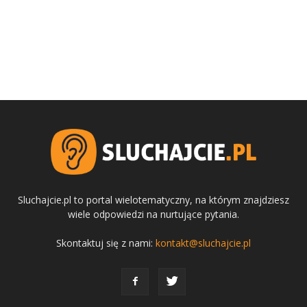
Sluchajcie.pl to portal wielotematyczny, na którym znajdziesz
wiele odpowiedzi na nurtujące pytania.
Skontaktuj się z nami:
kontakt@sluchajcie.pl