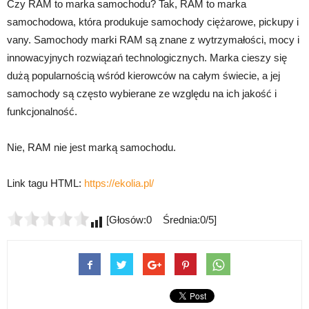
Czy RAM to marka samochodu? Tak, RAM to marka
samochodowa, która produkuje samochody ciężarowe, pickupy i
vany. Samochody marki RAM są znane z wytrzymałości, mocy i
innowacyjnych rozwiązań technologicznych. Marka cieszy się
dużą popularnością wśród kierowców na całym świecie, a jej
samochody są często wybierane ze względu na ich jakość i
funkcjonalność.
Nie, RAM nie jest marką samochodu.
Link tagu HTML:
https://ekolia.pl/
[Głosów:0 Średnia:0/5]