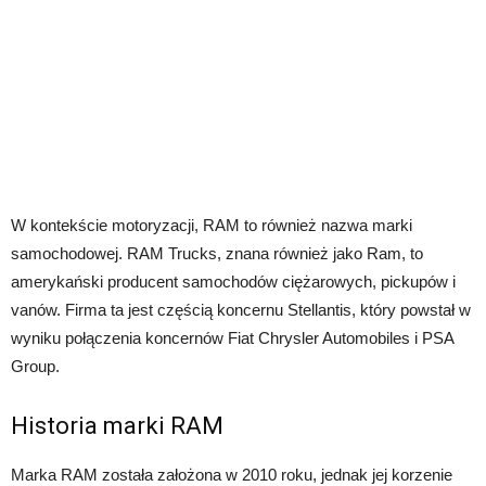
W kontekście motoryzacji, RAM to również nazwa marki
samochodowej. RAM Trucks, znana również jako Ram, to
amerykański producent samochodów ciężarowych, pickupów i
vanów. Firma ta jest częścią koncernu Stellantis, który powstał w
wyniku połączenia koncernów Fiat Chrysler Automobiles i PSA
Group.
Historia marki RAM
Marka RAM została założona w 2010 roku, jednak jej korzenie