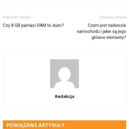
Poprzedni artykuł
Następny artykuł
Czy 8 GB pamięci RAM to dużo?
Czym jest nadwozie
samochodu i jakie są jego
główne elementy?
Redakcja
POWIĄZANE ARTYKUŁY