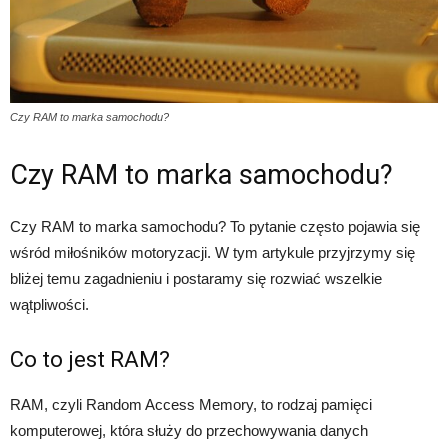
Czy RAM to marka samochodu?
Czy RAM to marka samochodu?
Czy RAM to marka samochodu? To pytanie często pojawia się
wśród miłośników motoryzacji. W tym artykule przyjrzymy się
bliżej temu zagadnieniu i postaramy się rozwiać wszelkie
wątpliwości.
Co to jest RAM?
RAM, czyli Random Access Memory, to rodzaj pamięci
komputerowej, która służy do przechowywania danych