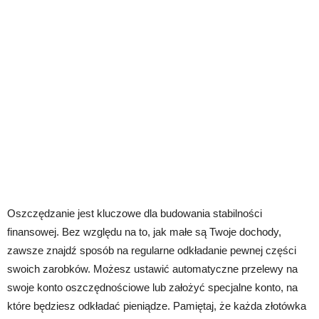
Oszczędzanie jest kluczowe dla budowania stabilności
finansowej. Bez względu na to, jak małe są Twoje dochody,
zawsze znajdź sposób na regularne odkładanie pewnej części
swoich zarobków. Możesz ustawić automatyczne przelewy na
swoje konto oszczędnościowe lub założyć specjalne konto, na
które będziesz odkładać pieniądze. Pamiętaj, że każda złotówka