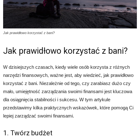
Jak prawidłowo korzystać z bani?
Jak prawidłowo korzystać z bani?
W dzisiejszych czasach, kiedy wiele osób korzysta z różnych
narzędzi finansowych, ważne jest, aby wiedzieć, jak prawidłowo
korzystać z bani. Niezależnie od tego, czy zarabiasz dużo czy
mało, umiejętność zarządzania swoimi finansami jest kluczowa
dla osiągnięcia stabilności i sukcesu. W tym artykule
przedstawimy kilka praktycznych wskazówek, które pomogą Ci
lepiej zarządzać swoimi finansami.
1. Twórz budżet