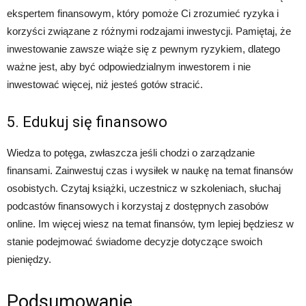
ekspertem finansowym, który pomoże Ci zrozumieć ryzyka i
korzyści związane z różnymi rodzajami inwestycji. Pamiętaj, że
inwestowanie zawsze wiąże się z pewnym ryzykiem, dlatego
ważne jest, aby być odpowiedzialnym inwestorem i nie
inwestować więcej, niż jesteś gotów stracić.
5. Edukuj się finansowo
Wiedza to potęga, zwłaszcza jeśli chodzi o zarządzanie
finansami. Zainwestuj czas i wysiłek w naukę na temat finansów
osobistych. Czytaj książki, uczestnicz w szkoleniach, słuchaj
podcastów finansowych i korzystaj z dostępnych zasobów
online. Im więcej wiesz na temat finansów, tym lepiej będziesz w
stanie podejmować świadome decyzje dotyczące swoich
pieniędzy.
Podsumowanie