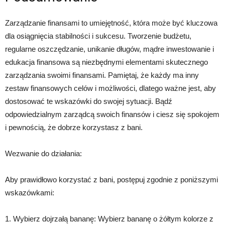
Zarządzanie finansami to umiejętność, która może być kluczowa
dla osiągnięcia stabilności i sukcesu. Tworzenie budżetu,
regularne oszczędzanie, unikanie długów, mądre inwestowanie i
edukacja finansowa są niezbędnymi elementami skutecznego
zarządzania swoimi finansami. Pamiętaj, że każdy ma inny
zestaw finansowych celów i możliwości, dlatego ważne jest, aby
dostosować te wskazówki do swojej sytuacji. Bądź
odpowiedzialnym zarządcą swoich finansów i ciesz się spokojem
i pewnością, że dobrze korzystasz z bani.
Wezwanie do działania:
Aby prawidłowo korzystać z bani, postępuj zgodnie z poniższymi
wskazówkami:
1. Wybierz dojrzałą bananę: Wybierz bananę o żółtym kolorze z