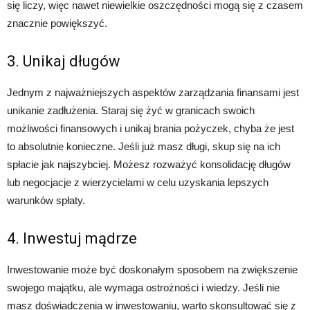
się liczy, więc nawet niewielkie oszczędności mogą się z czasem
znacznie powiększyć.
3. Unikaj długów
Jednym z najważniejszych aspektów zarządzania finansami jest
unikanie zadłużenia. Staraj się żyć w granicach swoich
możliwości finansowych i unikaj brania pożyczek, chyba że jest
to absolutnie konieczne. Jeśli już masz długi, skup się na ich
spłacie jak najszybciej. Możesz rozważyć konsolidację długów
lub negocjacje z wierzycielami w celu uzyskania lepszych
warunków spłaty.
4. Inwestuj mądrze
Inwestowanie może być doskonałym sposobem na zwiększenie
swojego majątku, ale wymaga ostrożności i wiedzy. Jeśli nie
masz doświadczenia w inwestowaniu, warto skonsultować się z