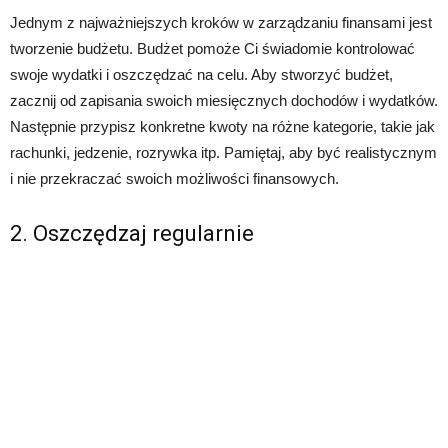
Jednym z najważniejszych kroków w zarządzaniu finansami jest
tworzenie budżetu. Budżet pomoże Ci świadomie kontrolować
swoje wydatki i oszczędzać na celu. Aby stworzyć budżet,
zacznij od zapisania swoich miesięcznych dochodów i wydatków.
Następnie przypisz konkretne kwoty na różne kategorie, takie jak
rachunki, jedzenie, rozrywka itp. Pamiętaj, aby być realistycznym
i nie przekraczać swoich możliwości finansowych.
2. Oszczędzaj regularnie