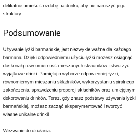
delikatnie umieścić ozdobę na drinku, aby nie naruszyć jego
struktury.
Podsumowanie
Używanie łyżki barmańskiej jest niezwykle ważne dla każdego
barmana. Dzięki odpowiedniemu użyciu łyżki możesz osiągnąć
doskonałą równomierność mieszanych składników i stworzyć
wyjątkowe drinki. Pamiętaj o wyborze odpowiedniej łyżki,
równomiernym mieszaniu składników, wykorzystaniu spiralnego
zakończenia, sprawdzeniu proporcji składników oraz umiejętnym
dekorowaniu drinków. Teraz, gdy znasz podstawy używania łyżki
barmańskiej, możesz zacząć eksperymentować i tworzyć
własne unikalne drinki!
Wezwanie do działania: