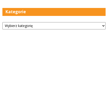
Kategorie
Kategorie