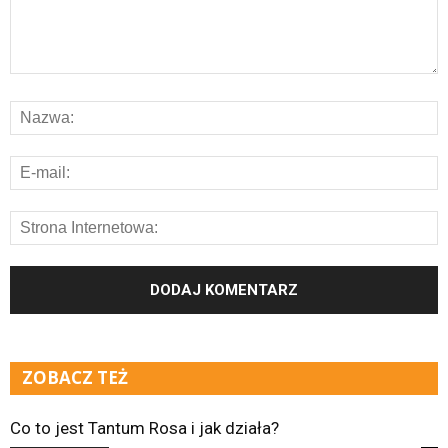
ZOBACZ TEŻ
Co to jest Tantum Rosa i jak działa?