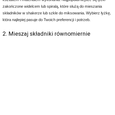
zakończone widelcem lub spiralą, które służą do mieszania
składników w shakerze lub szkle do miksowania. Wybierz łyżkę,
która najlepiej pasuje do Twoich preferencji i potrzeb.
2. Mieszaj składniki równomiernie