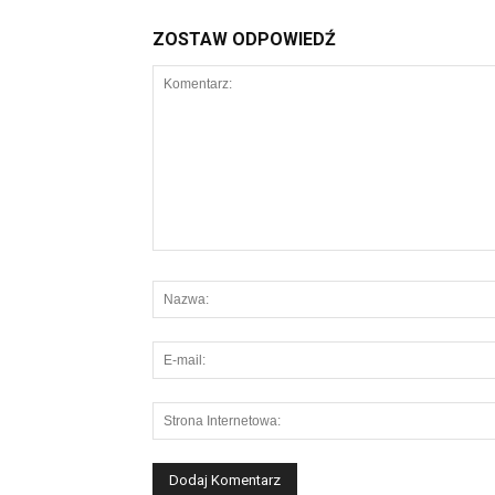
ZOSTAW ODPOWIEDŹ