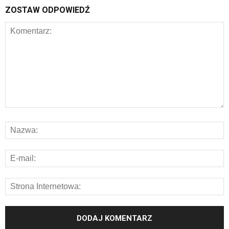
ZOSTAW ODPOWIEDŹ