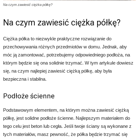
Na czym zawiesić ciężka półkę?
Na czym zawiesić ciężka półkę?
Ciężka półka to niezwykle praktyczne rozwiązanie do
przechowywania różnych przedmiotów w domu. Jednak, aby
móc ją zamontować, potrzebujemy odpowiedniego podłoża, na
którym będzie się ona solidnie trzymać. W tym artykule dowiesz
się, na czym najlepiej zawiesić ciężką półkę, aby była
bezpieczna i stabilna.
Podłoże ścienne
Podstawowym elementem, na którym można zawiesić ciężką
półkę, jest solidne podłoże ścienne. Najlepszym materiałem do
tego celu jest beton lub cegła. Jeśli twoje ściany są wykonane z
tych materiałów, masz pewność, że półka będzie trzymać się