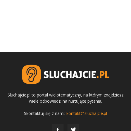
Sluchajcie.pl to portal wielotematyczny, na którym znajdziesz
wiele odpowiedzi na nurtujące pytania.
Skontaktuj się z nami:
kontakt@sluchajcie.pl