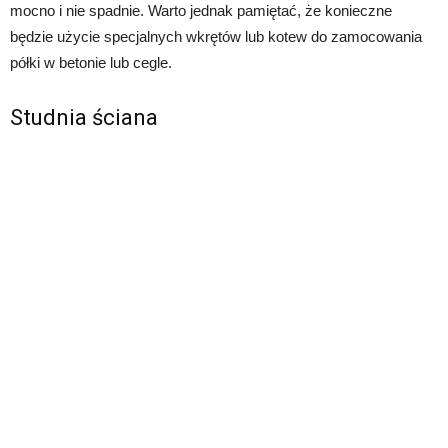
mocno i nie spadnie. Warto jednak pamiętać, że konieczne
będzie użycie specjalnych wkrętów lub kotew do zamocowania
półki w betonie lub cegle.
Studnia ściana