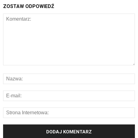
ZOSTAW ODPOWIEDŹ