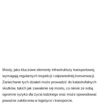
Mosty, jako kluczowe elementy infrastruktury transportowej,
wymagają regularnych inspekcji i odpowiedniej konserwacji.
Zaniechanie tych działań może prowadzić do katastrofalnych
skutków, takich jak zawalenie się mostu, co niesie ze sobą
ogromne ryzyko dla życia ludzkiego oraz może spowodować
poważne zakłócenia w logistyce i transporcie.