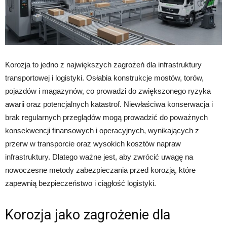
Korozja to jedno z największych zagrożeń dla infrastruktury
transportowej i logistyki. Osłabia konstrukcje mostów, torów,
pojazdów i magazynów, co prowadzi do zwiększonego ryzyka
awarii oraz potencjalnych katastrof. Niewłaściwa konserwacja i
brak regularnych przeglądów mogą prowadzić do poważnych
konsekwencji finansowych i operacyjnych, wynikających z
przerw w transporcie oraz wysokich kosztów napraw
infrastruktury. Dlatego ważne jest, aby zwrócić uwagę na
nowoczesne metody zabezpieczania przed korozją, które
zapewnią bezpieczeństwo i ciągłość logistyki.
Korozja jako zagrożenie dla