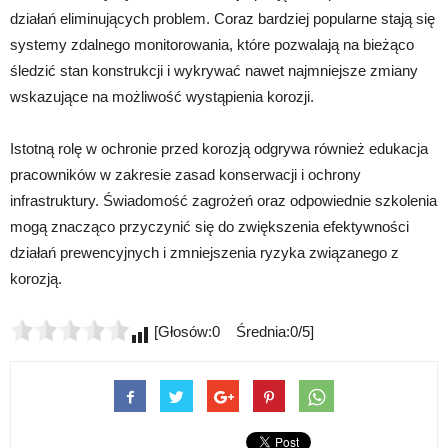
działań eliminujących problem. Coraz bardziej popularne stają się
systemy zdalnego monitorowania, które pozwalają na bieżąco
śledzić stan konstrukcji i wykrywać nawet najmniejsze zmiany
wskazujące na możliwość wystąpienia korozji.
Istotną rolę w ochronie przed korozją odgrywa również edukacja
pracowników w zakresie zasad konserwacji i ochrony
infrastruktury. Świadomość zagrożeń oraz odpowiednie szkolenia
mogą znacząco przyczynić się do zwiększenia efektywności
działań prewencyjnych i zmniejszenia ryzyka związanego z
korozją.
[Głosów:0 Średnia:0/5]