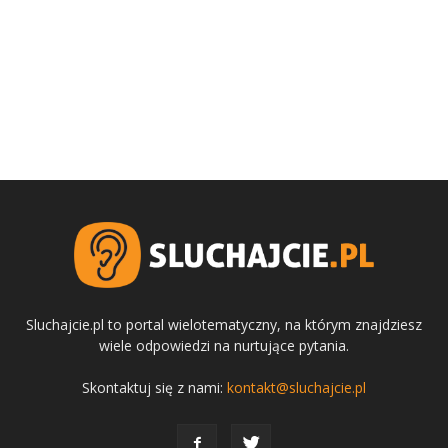
Sluchajcie.pl to portal wielotematyczny, na którym znajdziesz
wiele odpowiedzi na nurtujące pytania.
Skontaktuj się z nami:
kontakt@sluchajcie.pl