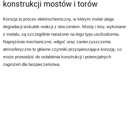
konstrukcji mostów i torów
Korozja to proces elektrochemiczny, w którym metal ulega
degradacji wskutek reakcji z otoczeniem. Mosty i tory, wykonane
z metalu, są szczególnie narażone na tego typu uszkodzenia.
Naprężenia mechaniczne, wilgoć oraz zanieczyszczenia
atmosferyczne to główne czynniki przyspieszające korozję, co
może prowadzić do osłabienia konstrukcji i potencjalnych
zagrożeń dla bezpieczeństwa.