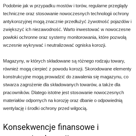
Podobnie jak w przypadku mostów i torów, regularne przeglądy
techniczne oraz stosowanie nowoczesnych technologii ochrony
antykorozyjnej mogą znacznie przedłużyć żywotność pojazdów i
zwiększyć ich niezawodność. Warto inwestować w nowoczesne
powłoki ochronne oraz systemy monitorowania, które pozwolą
wczesnie wykrywać i neutralizować ogniska korozji.
Magazyny, w których składowane są różnego rodzaju towary,
również mogą cierpieć z powodu korozji. Skorodowane elementy
konstrukcyjne mogą prowadzić do zawalenia się magazynu, co
stwarza zagrożenie dla składowanych towarów, a także dla
pracowników. Dlatego istotne jest stosowanie nowoczesnych
materiałów odpornych na korozję oraz dbanie o odpowiednią
wentylację i środki ochrony przed wilgocią.
Konsekwencje finansowe i