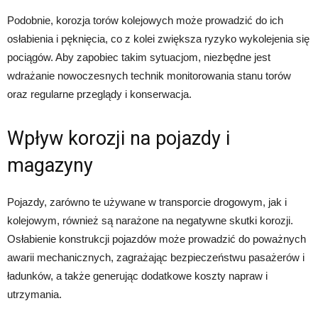
Podobnie, korozja torów kolejowych może prowadzić do ich
osłabienia i pęknięcia, co z kolei zwiększa ryzyko wykolejenia się
pociągów. Aby zapobiec takim sytuacjom, niezbędne jest
wdrażanie nowoczesnych technik monitorowania stanu torów
oraz regularne przeglądy i konserwacja.
Wpływ korozji na pojazdy i
magazyny
Pojazdy, zarówno te używane w transporcie drogowym, jak i
kolejowym, również są narażone na negatywne skutki korozji.
Osłabienie konstrukcji pojazdów może prowadzić do poważnych
awarii mechanicznych, zagrażając bezpieczeństwu pasażerów i
ładunków, a także generując dodatkowe koszty napraw i
utrzymania.