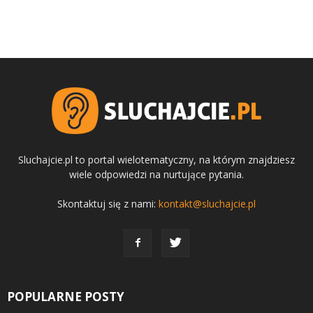
Sluchajcie.pl to portal wielotematyczny, na którym znajdziesz
wiele odpowiedzi na nurtujące pytania.
Skontaktuj się z nami:
kontakt@sluchajcie.pl
POPULARNE POSTY