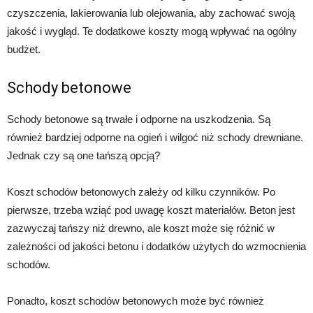
czyszczenia, lakierowania lub olejowania, aby zachować swoją
jakość i wygląd. Te dodatkowe koszty mogą wpływać na ogólny
budżet.
Schody betonowe
Schody betonowe są trwałe i odporne na uszkodzenia. Są
również bardziej odporne na ogień i wilgoć niż schody drewniane.
Jednak czy są one tańszą opcją?
Koszt schodów betonowych zależy od kilku czynników. Po
pierwsze, trzeba wziąć pod uwagę koszt materiałów. Beton jest
zazwyczaj tańszy niż drewno, ale koszt może się różnić w
zależności od jakości betonu i dodatków użytych do wzmocnienia
schodów.
Ponadto, koszt schodów betonowych może być również