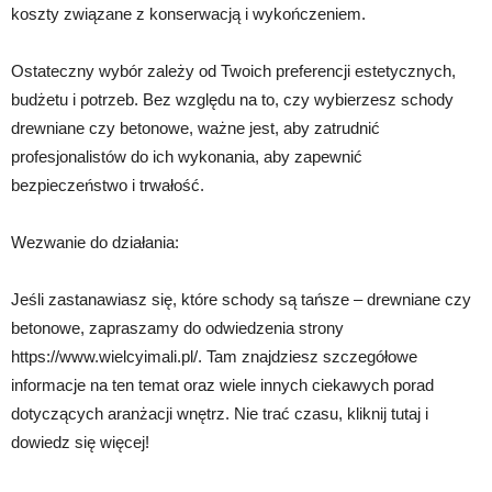
koszty związane z konserwacją i wykończeniem.
Ostateczny wybór zależy od Twoich preferencji estetycznych,
budżetu i potrzeb. Bez względu na to, czy wybierzesz schody
drewniane czy betonowe, ważne jest, aby zatrudnić
profesjonalistów do ich wykonania, aby zapewnić
bezpieczeństwo i trwałość.
Wezwanie do działania:
Jeśli zastanawiasz się, które schody są tańsze – drewniane czy
betonowe, zapraszamy do odwiedzenia strony
https://www.wielcyimali.pl/. Tam znajdziesz szczegółowe
informacje na ten temat oraz wiele innych ciekawych porad
dotyczących aranżacji wnętrz. Nie trać czasu, kliknij tutaj i
dowiedz się więcej!