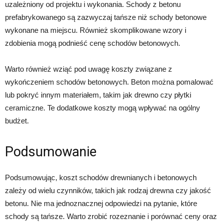
uzależniony od projektu i wykonania. Schody z betonu
prefabrykowanego są zazwyczaj tańsze niż schody betonowe
wykonane na miejscu. Również skomplikowane wzory i
zdobienia mogą podnieść cenę schodów betonowych.
Warto również wziąć pod uwagę koszty związane z
wykończeniem schodów betonowych. Beton można pomalować
lub pokryć innym materiałem, takim jak drewno czy płytki
ceramiczne. Te dodatkowe koszty mogą wpływać na ogólny
budżet.
Podsumowanie
Podsumowując, koszt schodów drewnianych i betonowych
zależy od wielu czynników, takich jak rodzaj drewna czy jakość
betonu. Nie ma jednoznacznej odpowiedzi na pytanie, które
schody są tańsze. Warto zrobić rozeznanie i porównać ceny oraz