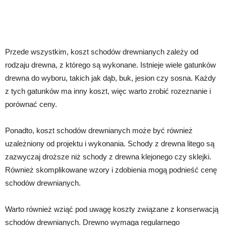
Przede wszystkim, koszt schodów drewnianych zależy od
rodzaju drewna, z którego są wykonane. Istnieje wiele gatunków
drewna do wyboru, takich jak dąb, buk, jesion czy sosna. Każdy
z tych gatunków ma inny koszt, więc warto zrobić rozeznanie i
porównać ceny.
Ponadto, koszt schodów drewnianych może być również
uzależniony od projektu i wykonania. Schody z drewna litego są
zazwyczaj droższe niż schody z drewna klejonego czy sklejki.
Również skomplikowane wzory i zdobienia mogą podnieść cenę
schodów drewnianych.
Warto również wziąć pod uwagę koszty związane z konserwacją
schodów drewnianych. Drewno wymaga regularnego