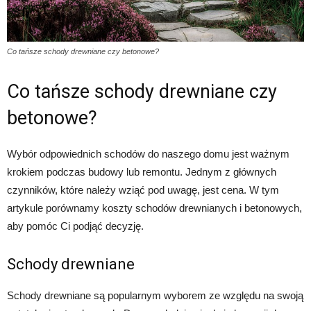
Co tańsze schody drewniane czy betonowe?
Co tańsze schody drewniane czy
betonowe?
Wybór odpowiednich schodów do naszego domu jest ważnym
krokiem podczas budowy lub remontu. Jednym z głównych
czynników, które należy wziąć pod uwagę, jest cena. W tym
artykule porównamy koszty schodów drewnianych i betonowych,
aby pomóc Ci podjąć decyzję.
Schody drewniane
Schody drewniane są popularnym wyborem ze względu na swoją