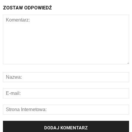
ZOSTAW ODPOWIEDŹ