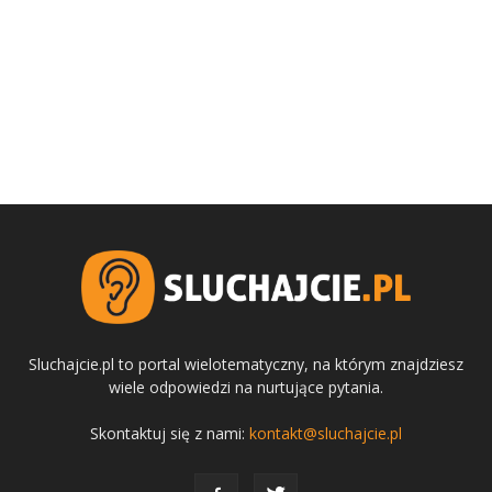
Sluchajcie.pl to portal wielotematyczny, na którym znajdziesz
wiele odpowiedzi na nurtujące pytania.
Skontaktuj się z nami:
kontakt@sluchajcie.pl