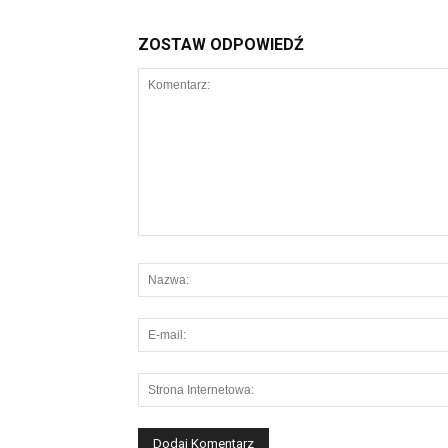
ZOSTAW ODPOWIEDŹ