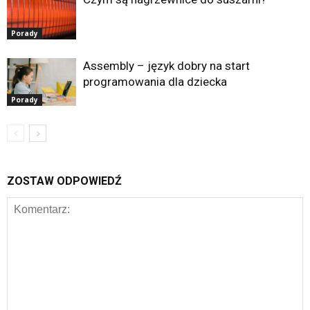
Porady
Assembly – język dobry na start
programowania dla dziecka
Porady
ZOSTAW ODPOWIEDŹ