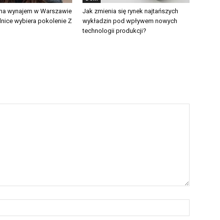
 na wynajem w Warszawie
Jak zmienia się rynek najtańszych
lnice wybiera pokolenie Z
wykładzin pod wpływem nowych
technologii produkcji?