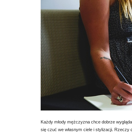
Każdy młody mężczyzna chce dobrze wyglądać
się czuć we własnym ciele i stylizacji. Rzeczy