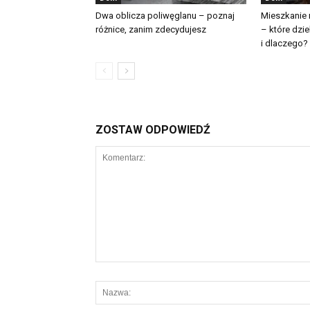
Dwa oblicza poliwęglanu – poznaj
Mieszkanie
różnice, zanim zdecydujesz
– które dzie
i dlaczego?
ZOSTAW ODPOWIEDŹ