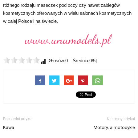
różnego rodzaju maseczek pod oczy czy nawet zabiegów
kosmetycznych oferowanych w wielu salonach kosmetycznych
w całej Polsce i na świecie.
[Głosów:0 Średnia:0/5]
Poprzedni artykuł
Następny artykuł
Kawa
Motory, a motocykle