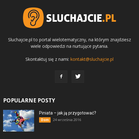
Sluchajcie.pl to portal wielotematyczny, na którym znajdziesz
wiele odpowiedzi na nurtujące pytania.
Skontaktuj się z nami:
kontakt@sluchajcie.pl
POPULARNE POSTY
Piniata – jak ją przygotować?
24 września 2016
Dom