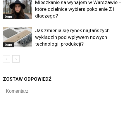
Mieszkanie na wynajem w Warszawie –
które dzielnice wybiera pokolenie Z i
dlaczego?
Dom
Jak zmienia się rynek najtańszych
wykładzin pod wpływem nowych
technologii produkcji?
Dom
ZOSTAW ODPOWIEDŹ