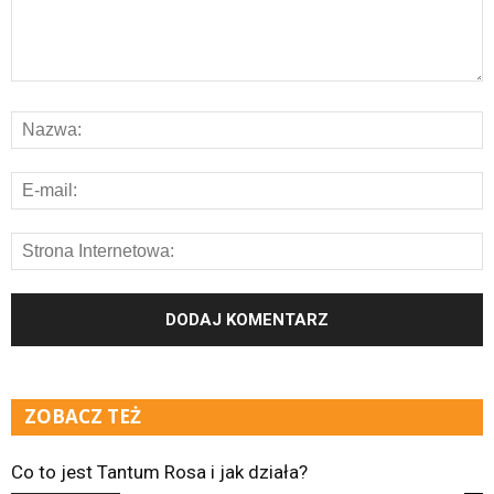
ZOBACZ TEŻ
Co to jest Tantum Rosa i jak działa?