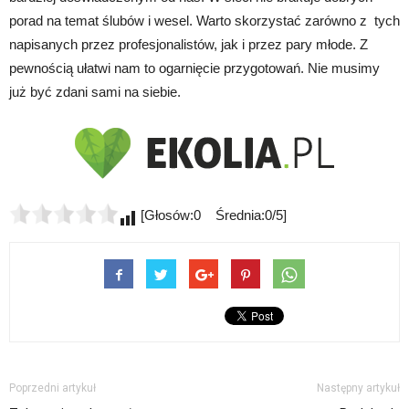
porad na temat ślubów i wesel. Warto skorzystać zarówno z tych
napisanych przez profesjonalistów, jak i przez pary młode. Z
pewnością ułatwi nam to ogarnięcie przygotowań. Nie musimy
już być zdani sami na siebie.
[Głosów:0 Średnia:0/5]
Poprzedni artykuł
Następny artykuł