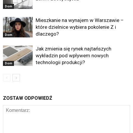
Dom
Mieszkanie na wynajem w Warszawie –
które dzielnice wybiera pokolenie Z i
dlaczego?
Dom
Jak zmienia się rynek najtańszych
wykładzin pod wpływem nowych
technologii produkcji?
Dom
ZOSTAW ODPOWIEDŹ