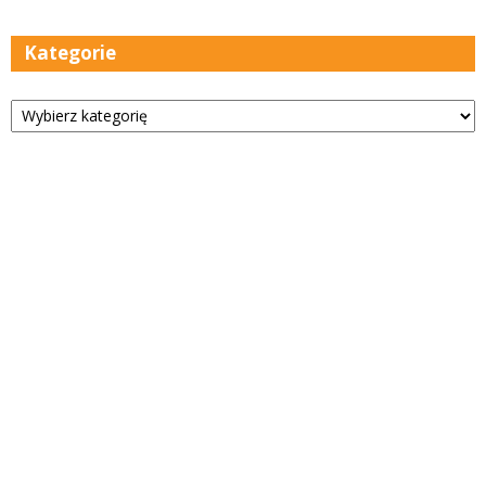
Kategorie
Kategorie