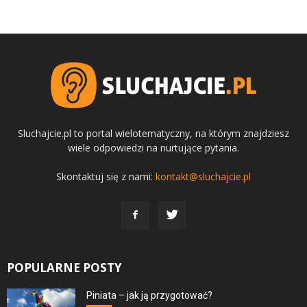
Sluchajcie.pl to portal wielotematyczny, na którym znajdziesz
wiele odpowiedzi na nurtujące pytania.
Skontaktuj się z nami:
kontakt@sluchajcie.pl
POPULARNE POSTY
Piniata – jak ją przygotować?