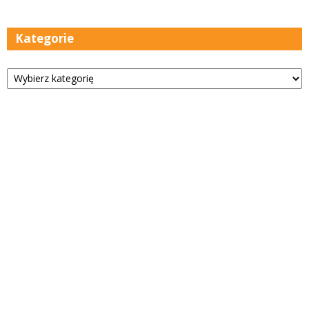
Kategorie
Kategorie