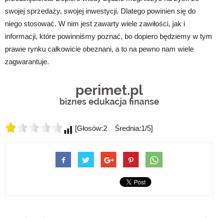
swojej sprzedaży, swojej inwestycji. Dlatego powinien się do
niego stosować. W nim jest zawarty wiele zawiłości, jak i
informacji, które powinniśmy poznać, bo dopiero będziemy w tym
prawie rynku całkowicie obeznani, a to na pewno nam wiele
zagwarantuje.
[Głosów:2 Średnia:1/5]