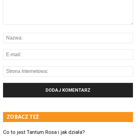
ZOBACZ TEŻ
Co to jest Tantum Rosa i jak działa?